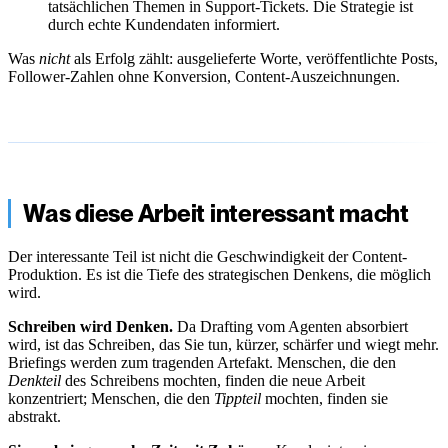
tatsächlichen Themen in Support-Tickets. Die Strategie ist
durch echte Kundendaten informiert.
Was
nicht
als Erfolg zählt: ausgelieferte Worte, veröffentlichte Posts,
Follower-Zahlen ohne Konversion, Content-Auszeichnungen.
Was diese Arbeit interessant macht
Der interessante Teil ist nicht die Geschwindigkeit der Content-
Produktion. Es ist die Tiefe des strategischen Denkens, die möglich
wird.
Schreiben wird Denken.
Da Drafting vom Agenten absorbiert
wird, ist das Schreiben, das Sie tun, kürzer, schärfer und wiegt mehr.
Briefings werden zum tragenden Artefakt. Menschen, die den
Denkteil
des Schreibens mochten, finden die neue Arbeit
konzentriert; Menschen, die den
Tippteil
mochten, finden sie
abstrakt.