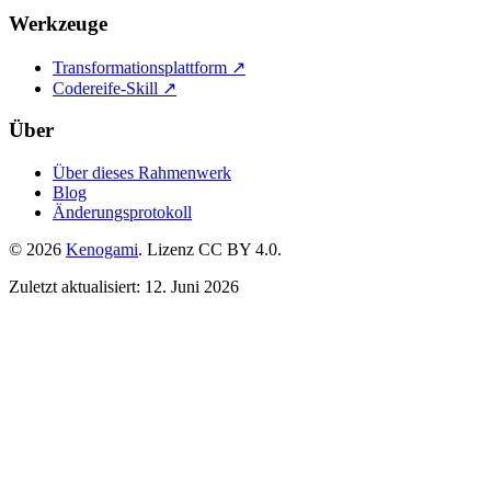
Werkzeuge
Transformationsplattform ↗
Codereife-Skill ↗
Über
Über dieses Rahmenwerk
Blog
Änderungsprotokoll
© 2026
Kenogami
. Lizenz CC BY 4.0.
Zuletzt aktualisiert: 12. Juni 2026