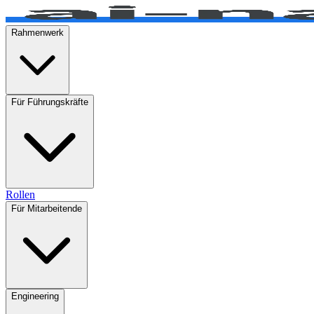
Rahmenwerk
Für Führungskräfte
Rollen
Für Mitarbeitende
Engineering