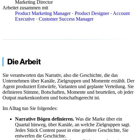
Marketing Director
Arbeitet zusammen mit
Product Marketing Manager
·
Product Designer
·
Account
Executive
·
Customer Success Manager
Die Arbeit
Sie verantworten das Narrativ, also die Geschichte, die das
Unternehmen über Kanäle, Zielgruppen und Momente erzählt. Der
Agent produziert Entwürfe, Varianten und geplante Verteilung. Sie
definieren Stimme, Botschaften, Momente und beurteilen, ob jeder
Output markenkonform und botschaftsgerecht ist.
Im Alltag tun Sie folgendes:
Narrative Bögen definieren.
Was die Marke über ein
Quartal hinweg, über Kanäle, an welche Zielgruppen sagt.
Jedes Stück Content passt in eine größere Geschichte, Sie
entwerfen die Geschichte.