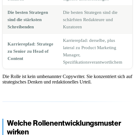
Die besten Strategen
Die besten Strategen sind die
sind die stärksten
schärfsten Redakteure und
Schreibenden
Kuratoren
Karrierepfad: derselbe, plus
Karrierepfad: Stratege
lateral zu Product Marketing
zu Senior zu Head of
Manager,
Content
Spezifikationsverantwortlichem
Die Rolle ist kein umbenannter Copywriter. Sie konzentriert sich auf
strategisches Denken und redaktionelles Urteil.
Welche Rollenentwicklungsmuster
wirken