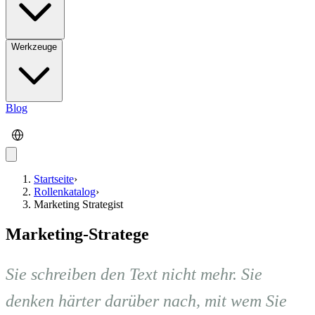
Werkzeuge
Blog
Startseite
›
Rollenkatalog
›
Marketing Strategist
Marketing-Stratege
Sie schreiben den Text nicht mehr. Sie
denken härter darüber nach, mit wem Sie