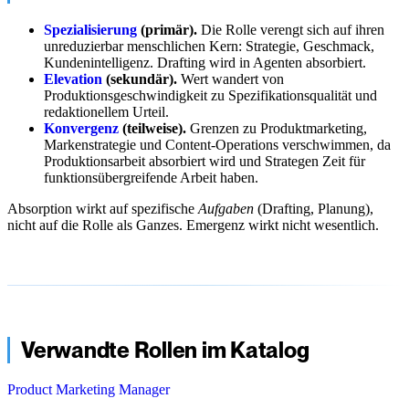
Spezialisierung
(primär).
Die Rolle verengt sich auf ihren
unreduzierbar menschlichen Kern: Strategie, Geschmack,
Kundenintelligenz. Drafting wird in Agenten absorbiert.
Elevation
(sekundär).
Wert wandert von
Produktionsgeschwindigkeit zu Spezifikationsqualität und
redaktionellem Urteil.
Konvergenz
(teilweise).
Grenzen zu Produktmarketing,
Markenstrategie und Content-Operations verschwimmen, da
Produktionsarbeit absorbiert wird und Strategen Zeit für
funktionsübergreifende Arbeit haben.
Absorption wirkt auf spezifische
Aufgaben
(Drafting, Planung),
nicht auf die Rolle als Ganzes. Emergenz wirkt nicht wesentlich.
Verwandte Rollen im Katalog
Product Marketing Manager