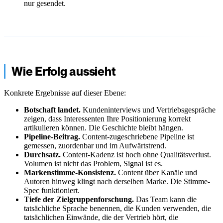
nur gesendet.
Wie Erfolg aussieht
Konkrete Ergebnisse auf dieser Ebene:
Botschaft landet.
Kundeninterviews und Vertriebsgespräche
zeigen, dass Interessenten Ihre Positionierung korrekt
artikulieren können. Die Geschichte bleibt hängen.
Pipeline-Beitrag.
Content-zugeschriebene Pipeline ist
gemessen, zuordenbar und im Aufwärtstrend.
Durchsatz.
Content-Kadenz ist hoch ohne Qualitätsverlust.
Volumen ist nicht das Problem, Signal ist es.
Markenstimme-Konsistenz.
Content über Kanäle und
Autoren hinweg klingt nach derselben Marke. Die Stimme-
Spec funktioniert.
Tiefe der Zielgruppenforschung.
Das Team kann die
tatsächliche Sprache benennen, die Kunden verwenden, die
tatsächlichen Einwände, die der Vertrieb hört, die