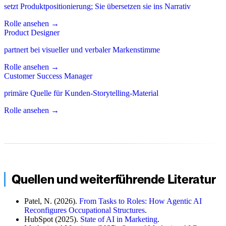
setzt Produktpositionierung; Sie übersetzen sie ins Narrativ
Rolle ansehen
→
Product Designer
partnert bei visueller und verbaler Markenstimme
Rolle ansehen
→
Customer Success Manager
primäre Quelle für Kunden-Storytelling-Material
Rolle ansehen
→
Quellen und weiterführende Literatur
Patel, N. (2026).
From Tasks to Roles: How Agentic AI
Reconfigures Occupational Structures
.
HubSpot (2025).
State of AI in Marketing
.