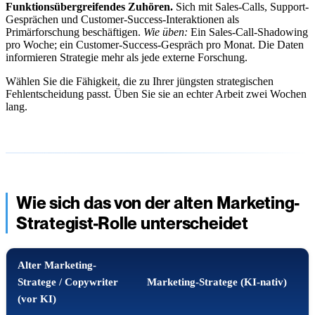
Funktionsübergreifendes Zuhören.
Sich mit Sales-Calls, Support-
Gesprächen und Customer-Success-Interaktionen als
Primärforschung beschäftigen.
Wie üben:
Ein Sales-Call-Shadowing
pro Woche; ein Customer-Success-Gespräch pro Monat. Die Daten
informieren Strategie mehr als jede externe Forschung.
Wählen Sie die Fähigkeit, die zu Ihrer jüngsten strategischen
Fehlentscheidung passt. Üben Sie sie an echter Arbeit zwei Wochen
lang.
Wie sich das von der alten Marketing-
Strategist-Rolle unterscheidet
Alter Marketing-
Stratege / Copywriter
Marketing-Stratege (KI-nativ)
(vor KI)