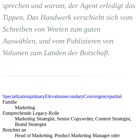
sprechen und warum, der Agent erledigt das
Tippen. Das Handwerk verschiebt sich vom
Schreiben von Worten zum guten
Auswählen, und vom Publizieren von
Volumen zum Landen der Botschaft.
Specialization
primary
Elevation
secondary
Convergence
partial
Familie
Marketing
Entsprechende Legacy-Rolle
Marketing Strategist, Senior Copywriter, Content Strategist,
Brand Strategist
Berichtet an
Head of Marketing, Product Marketing Manager oder