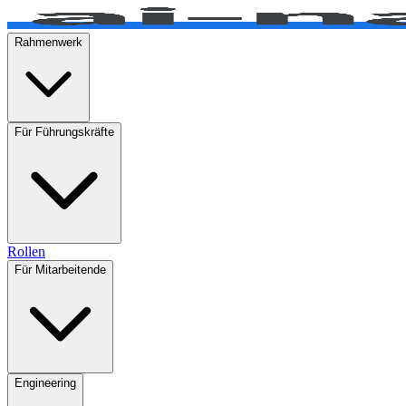
Rahmenwerk
Für Führungskräfte
Rollen
Für Mitarbeitende
Engineering