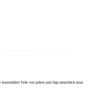
 konsolidiert Teile von jedem und fügt tatsächlich neue