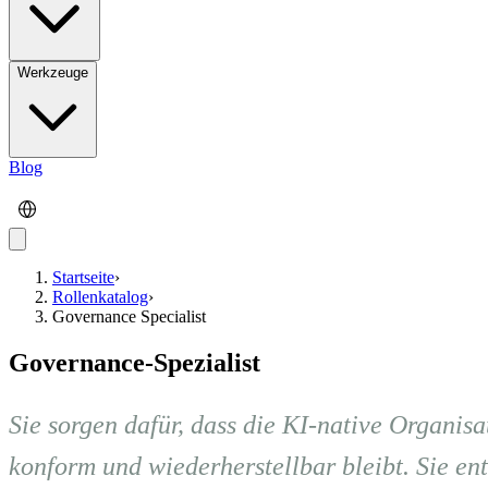
Werkzeuge
Blog
Startseite
›
Rollenkatalog
›
Governance Specialist
Governance-Spezialist
Sie sorgen dafür, dass die KI-native Organis
konform und wiederherstellbar bleibt. Sie en