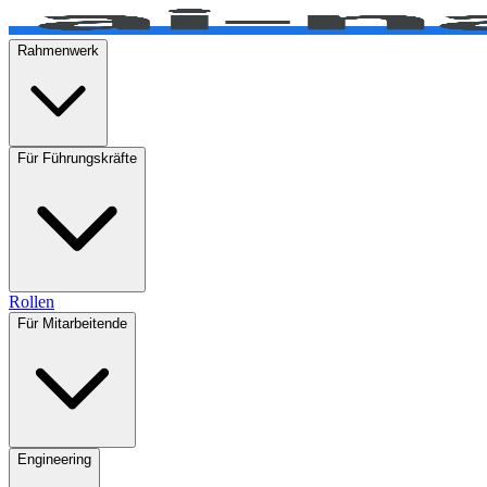
Rahmenwerk
Für Führungskräfte
Rollen
Für Mitarbeitende
Engineering