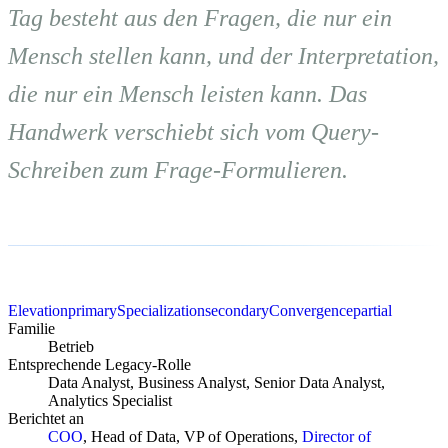
Tag besteht aus den Fragen, die nur ein
Mensch stellen kann, und der Interpretation,
die nur ein Mensch leisten kann. Das
Handwerk verschiebt sich vom Query-
Schreiben zum Frage-Formulieren.
Elevation
primary
Specialization
secondary
Convergence
partial
Familie
Betrieb
Entsprechende Legacy-Rolle
Data Analyst, Business Analyst, Senior Data Analyst,
Analytics Specialist
Berichtet an
COO
, Head of Data, VP of Operations,
Director of