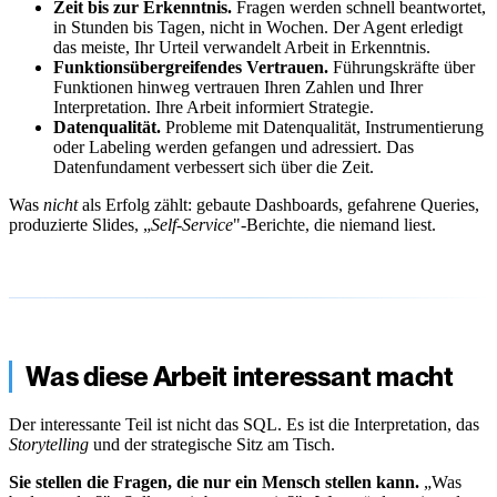
Zeit bis zur Erkenntnis.
Fragen werden schnell beantwortet,
in Stunden bis Tagen, nicht in Wochen. Der Agent erledigt
das meiste, Ihr Urteil verwandelt Arbeit in Erkenntnis.
Funktionsübergreifendes Vertrauen.
Führungskräfte über
Funktionen hinweg vertrauen Ihren Zahlen und Ihrer
Interpretation. Ihre Arbeit informiert Strategie.
Datenqualität.
Probleme mit Datenqualität, Instrumentierung
oder Labeling werden gefangen und adressiert. Das
Datenfundament verbessert sich über die Zeit.
Was
nicht
als Erfolg zählt: gebaute Dashboards, gefahrene Queries,
produzierte Slides, „
Self-Service
"-Berichte, die niemand liest.
Was diese Arbeit interessant macht
Der interessante Teil ist nicht das SQL. Es ist die Interpretation, das
Storytelling
und der strategische Sitz am Tisch.
Sie stellen die Fragen, die nur ein Mensch stellen kann.
„Was