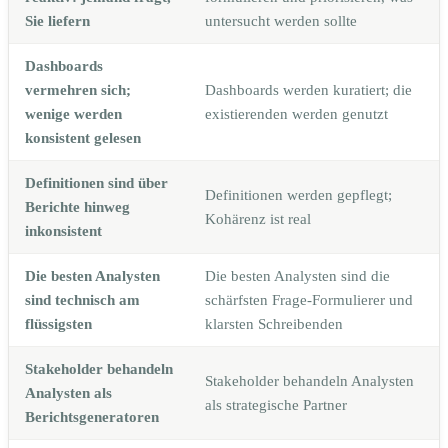
Sie liefern
untersucht werden sollte
Dashboards
vermehren sich;
Dashboards werden kuratiert; die
wenige werden
existierenden werden genutzt
konsistent gelesen
Definitionen sind über
Definitionen werden gepflegt;
Berichte hinweg
Kohärenz ist real
inkonsistent
Die besten Analysten
Die besten Analysten sind die
sind technisch am
schärfsten Frage-Formulierer und
flüssigsten
klarsten Schreibenden
Stakeholder behandeln
Stakeholder behandeln Analysten
Analysten als
als strategische Partner
Berichtsgeneratoren