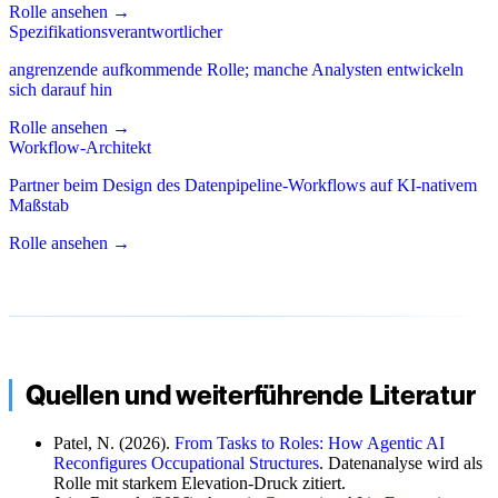
Rolle ansehen
→
Spezifikationsverantwortlicher
angrenzende aufkommende Rolle; manche Analysten entwickeln
sich darauf hin
Rolle ansehen
→
Workflow-Architekt
Partner beim Design des Datenpipeline-Workflows auf KI-nativem
Maßstab
Rolle ansehen
→
Quellen und weiterführende Literatur
Patel, N. (2026).
From Tasks to Roles: How Agentic AI
Reconfigures Occupational Structures
. Datenanalyse wird als
Rolle mit starkem Elevation-Druck zitiert.