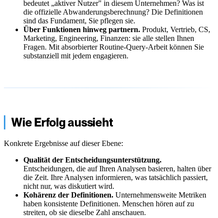
bedeutet „aktiver Nutzer" in diesem Unternehmen? Was ist
die offizielle Abwanderungsberechnung? Die Definitionen
sind das Fundament, Sie pflegen sie.
Über Funktionen hinweg partnern.
Produkt, Vertrieb, CS,
Marketing, Engineering, Finanzen: sie alle stellen Ihnen
Fragen. Mit absorbierter Routine-Query-Arbeit können Sie
substanziell mit jedem engagieren.
Wie Erfolg aussieht
Konkrete Ergebnisse auf dieser Ebene:
Qualität der Entscheidungsunterstützung.
Entscheidungen, die auf Ihren Analysen basieren, halten über
die Zeit. Ihre Analysen informieren, was tatsächlich passiert,
nicht nur, was diskutiert wird.
Kohärenz der Definitionen.
Unternehmensweite Metriken
haben konsistente Definitionen. Menschen hören auf zu
streiten, ob sie dieselbe Zahl anschauen.