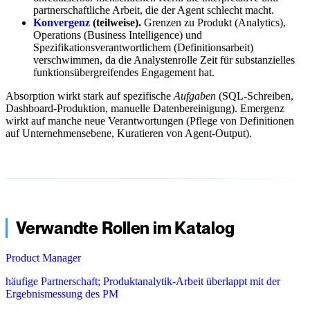
partnerschaftliche Arbeit, die der Agent schlecht macht.
Konvergenz
(teilweise).
Grenzen zu Produkt (Analytics),
Operations (Business Intelligence) und
Spezifikationsverantwortlichem (Definitionsarbeit)
verschwimmen, da die Analystenrolle Zeit für substanzielles
funktionsübergreifendes Engagement hat.
Absorption wirkt stark auf spezifische
Aufgaben
(SQL-Schreiben,
Dashboard-Produktion, manuelle Datenbereinigung). Emergenz
wirkt auf manche neue Verantwortungen (Pflege von Definitionen
auf Unternehmensebene, Kuratieren von Agent-Output).
Verwandte Rollen im Katalog
Product Manager
häufige Partnerschaft; Produktanalytik-Arbeit überlappt mit der
Ergebnismessung des PM