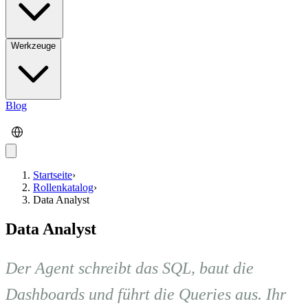
Werkzeuge
Blog
Startseite
›
Rollenkatalog
›
Data Analyst
Data Analyst
Der Agent schreibt das SQL, baut die
Dashboards und führt die Queries aus. Ihr