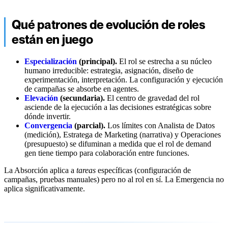
Qué patrones de evolución de roles
están en juego
Especialización
(principal).
El rol se estrecha a su núcleo
humano irreducible: estrategia, asignación, diseño de
experimentación, interpretación. La configuración y ejecución
de campañas se absorbe en agentes.
Elevación
(secundaria).
El centro de gravedad del rol
asciende de la ejecución a las decisiones estratégicas sobre
dónde invertir.
Convergencia
(parcial).
Los límites con Analista de Datos
(medición), Estratega de Marketing (narrativa) y Operaciones
(presupuesto) se difuminan a medida que el rol de demand
gen tiene tiempo para colaboración entre funciones.
La Absorción aplica a
tareas
específicas (configuración de
campañas, pruebas manuales) pero no al rol en sí. La Emergencia no
aplica significativamente.