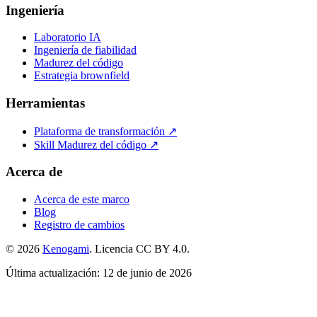
Ingeniería
Laboratorio IA
Ingeniería de fiabilidad
Madurez del código
Estrategia brownfield
Herramientas
Plataforma de transformación ↗
Skill Madurez del código ↗
Acerca de
Acerca de este marco
Blog
Registro de cambios
© 2026
Kenogami
. Licencia CC BY 4.0.
Última actualización: 12 de junio de 2026