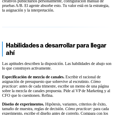
creativos publicitarios personalmente, configuración manual de
pruebas A/B. El agente absorbe esto. Tu valor está en la estrategia,
la asignación y la interpretación.
Habilidades a desarrollar para llegar
ahí
Las aptitudes describen la disposición. Las habilidades de abajo son
lo que construyes activamente.
Especificación de mezcla de canales.
Escribir el racional de
asignación de presupuesto que sobrevive al escrutinio.
Cómo
practicar:
antes de cada trimestre, escribe un memo de una página
sobre la mezcla de canales propuesta. Pide al VP de Marketing y al
CFO que lo cuestionen. Refina.
Diseño de experimentos.
Hipótesis, variantes, criterios de éxito,
tamaño de muestra, reglas de decisión.
Cómo practicar:
para cada
experimento, escribe el diseño antes de correrlo. Compara con los