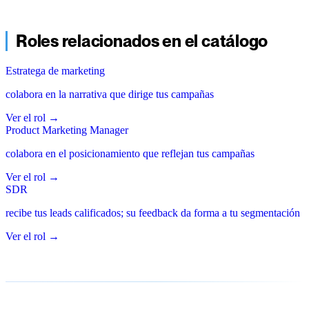
Roles relacionados en el catálogo
Estratega de marketing
colabora en la narrativa que dirige tus campañas
Ver el rol
→
Product Marketing Manager
colabora en el posicionamiento que reflejan tus campañas
Ver el rol
→
SDR
recibe tus leads calificados; su feedback da forma a tu segmentación
Ver el rol
→