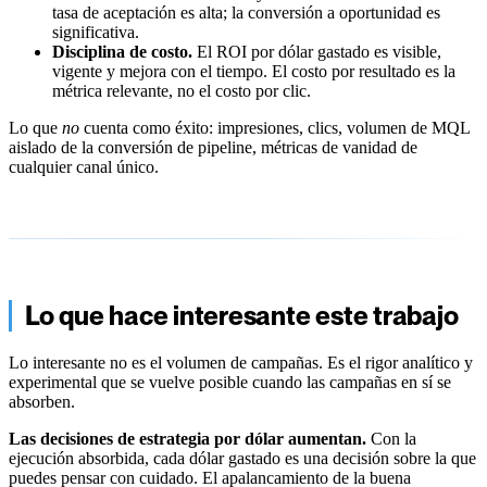
tasa de aceptación es alta; la conversión a oportunidad es
significativa.
Disciplina de costo.
El ROI por dólar gastado es visible,
vigente y mejora con el tiempo. El costo por resultado es la
métrica relevante, no el costo por clic.
Lo que
no
cuenta como éxito: impresiones, clics, volumen de MQL
aislado de la conversión de pipeline, métricas de vanidad de
cualquier canal único.
Lo que hace interesante este trabajo
Lo interesante no es el volumen de campañas. Es el rigor analítico y
experimental que se vuelve posible cuando las campañas en sí se
absorben.
Las decisiones de estrategia por dólar aumentan.
Con la
ejecución absorbida, cada dólar gastado es una decisión sobre la que
puedes pensar con cuidado. El apalancamiento de la buena