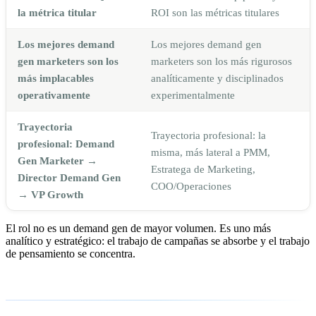
la métrica titular
ROI son las métricas titulares
Los mejores demand
Los mejores demand gen
gen marketers son los
marketers son los más rigurosos
más implacables
analíticamente y disciplinados
operativamente
experimentalmente
Trayectoria
Trayectoria profesional: la
profesional: Demand
misma, más lateral a PMM,
Gen Marketer →
Estratega de Marketing,
Director Demand Gen
COO/Operaciones
→ VP Growth
El rol no es un demand gen de mayor volumen. Es uno más
analítico y estratégico: el trabajo de campañas se absorbe y el trabajo
de pensamiento se concentra.