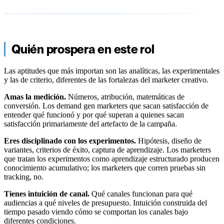
Quién prospera en este rol
Las aptitudes que más importan son las analíticas, las experimentales
y las de criterio, diferentes de las fortalezas del marketer creativo.
Amas la medición.
Números, atribución, matemáticas de
conversión. Los demand gen marketers que sacan satisfacción de
entender qué funcionó y por qué superan a quienes sacan
satisfacción primariamente del artefacto de la campaña.
Eres disciplinado con los experimentos.
Hipótesis, diseño de
variantes, criterios de éxito, captura de aprendizaje. Los marketers
que tratan los experimentos como aprendizaje estructurado producen
conocimiento acumulativo; los marketers que corren pruebas sin
tracking, no.
Tienes intuición de canal.
Qué canales funcionan para qué
audiencias a qué niveles de presupuesto. Intuición construida del
tiempo pasado viendo cómo se comportan los canales bajo
diferentes condiciones.