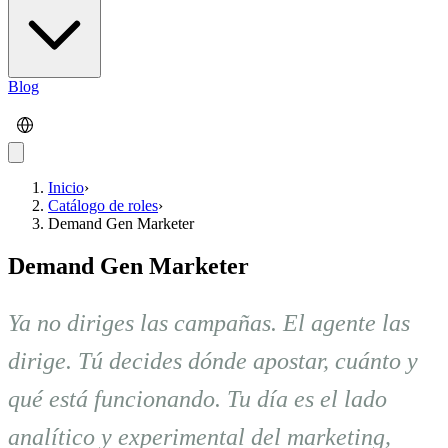
Blog
Inicio
›
Catálogo de roles
›
Demand Gen Marketer
Demand Gen Marketer
Ya no diriges las campañas. El agente las
dirige. Tú decides dónde apostar, cuánto y
qué está funcionando. Tu día es el lado
analítico y experimental del marketing,