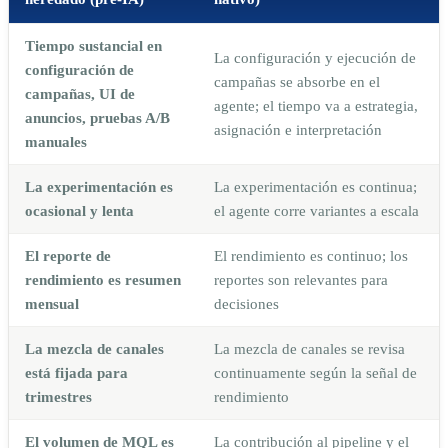
Tiempo sustancial en
La configuración y ejecución de
configuración de
campañas se absorbe en el
campañas, UI de
agente; el tiempo va a estrategia,
anuncios, pruebas A/B
asignación e interpretación
manuales
La experimentación es
La experimentación es continua;
ocasional y lenta
el agente corre variantes a escala
El reporte de
El rendimiento es continuo; los
rendimiento es resumen
reportes son relevantes para
mensual
decisiones
La mezcla de canales
La mezcla de canales se revisa
está fijada para
continuamente según la señal de
trimestres
rendimiento
El volumen de MQL es
La contribución al pipeline y el