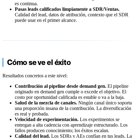
es continua.
Pasas leads calificados limpiamente a SDR/Ventas.
Calidad del lead, datos de atribución, contexto que el SDR
puede usar en el primer alcance.
Cómo se ve el éxito
Resultados concretos a este nivel:
Contribución al pipeline desde demand gen.
El pipeline
originado en demand gen cumple o excede el objetivo. El
costo por oportunidad calificada es estable o va a la baja.
Salud de la mezcla de canales.
Ningún canal único soporta
una proporción insana de la contribución. La diversificación
es real y probada.
Velocidad de experimentación.
Los experimentos se
entregan a alta cadencia con aprendizaje estructurado. Los
fallos producen conocimiento; los éxitos escalan.
Calidad del lead.
Los SDRs y AEs confían en tus leads. La