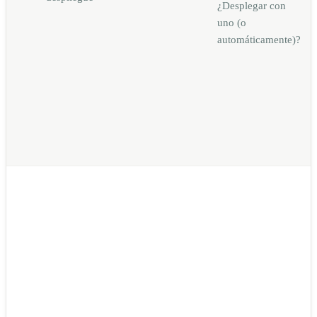
¿Desplegar con
uno (o
automáticamente)?