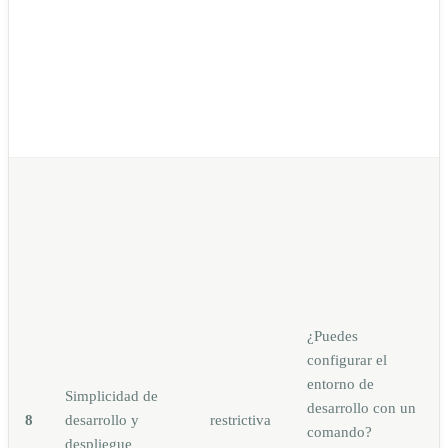
¿Puedes
configurar el
entorno de
Simplicidad de
desarrollo con un
8
desarrollo y
restrictiva
comando?
despliegue