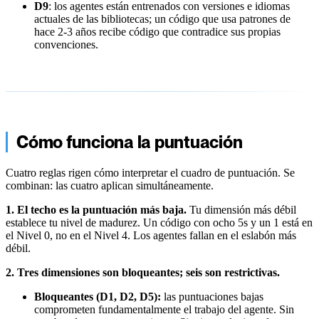
D9
: los agentes están entrenados con versiones e idiomas
actuales de las bibliotecas; un código que usa patrones de
hace 2-3 años recibe código que contradice sus propias
convenciones.
Cómo funciona la puntuación
Cuatro reglas rigen cómo interpretar el cuadro de puntuación. Se
combinan: las cuatro aplican simultáneamente.
1. El techo es la puntuación más baja.
Tu dimensión más débil
establece tu nivel de madurez. Un código con ocho 5s y un 1 está en
el Nivel 0, no en el Nivel 4. Los agentes fallan en el eslabón más
débil.
2. Tres dimensiones son bloqueantes; seis son restrictivas.
Bloqueantes (D1, D2, D5):
las puntuaciones bajas
comprometen fundamentalmente el trabajo del agente. Sin