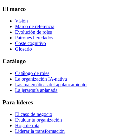
El marco
Visión
Marco de referencia
Evolución de roles
Patrones heredados
Coste cognitivo
Glosario
Catálogo
Catálogo de roles
La organización IA-nativa
Las matemáticas del apalancamiento
La jerarquía aplanada
Para líderes
El caso de negocio
Evaluar tu organización
Hoja de ruta
Liderar la transformación