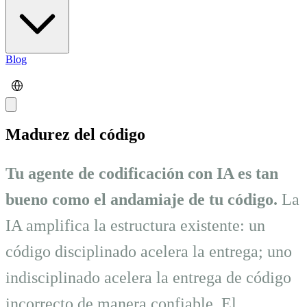
Blog
Madurez del código
Tu agente de codificación con IA es tan
bueno como el andamiaje de tu código.
La
IA amplifica la estructura existente: un
código disciplinado acelera la entrega; uno
indisciplinado acelera la entrega de código
incorrecto de manera confiable. El