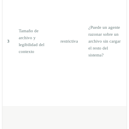
¿Puede un agente
Tamaño de
razonar sobre un
archivo y
3
restrictiva
archivo sin cargar
legibilidad del
el resto del
contexto
sistema?