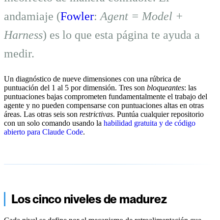
andamiaje (
Fowler
:
Agent = Model +
Harness
) es lo que esta página te ayuda a
medir.
Un diagnóstico de nueve dimensiones con una rúbrica de
puntuación del 1 al 5 por dimensión. Tres son
bloqueantes
: las
puntuaciones bajas comprometen fundamentalmente el trabajo del
agente y no pueden compensarse con puntuaciones altas en otras
áreas. Las otras seis son
restrictivas
. Puntúa cualquier repositorio
con un solo comando usando la
habilidad gratuita y de código
abierto para Claude Code
.
Los cinco niveles de madurez