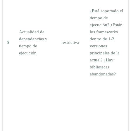
¿Está soportado el
tiempo de
ejecución? ¿Están
Actualidad de
los frameworks
dependencias y
dentro de 1-2
9
restrictiva
tiempo de
versiones
ejecución
principales de la
actual? ¿Hay
bibliotecas
abandonadas?