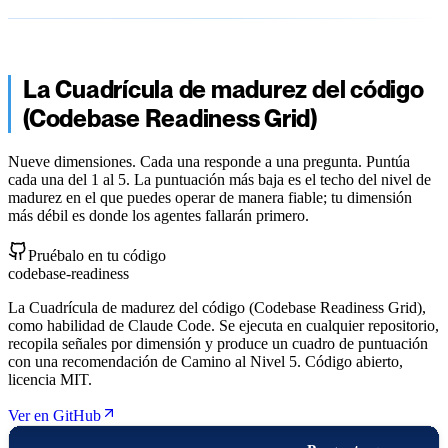
La Cuadrícula de madurez del código
(Codebase Readiness Grid)
Nueve dimensiones. Cada una responde a una pregunta. Puntúa
cada una del 1 al 5. La puntuación más baja es el techo del nivel de
madurez en el que puedes operar de manera fiable; tu dimensión
más débil es donde los agentes fallarán primero.
Pruébalo en tu código
codebase-readiness
La Cuadrícula de madurez del código (Codebase Readiness Grid),
como habilidad de Claude Code. Se ejecuta en cualquier repositorio,
recopila señales por dimensión y produce un cuadro de puntuación
con una recomendación de Camino al Nivel 5. Código abierto,
licencia MIT.
Ver en GitHub