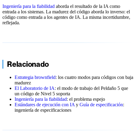
Ingeniería para la fiabilidad
aborda el resultado de la IA como
entrada a los sistemas. La madurez del código aborda lo inverso: el
código como entrada a los agentes de IA. La misma incertidumbre,
reflejada.
Relacionado
Estrategia brownfield
: los cuatro modos para códigos con baja
madurez
El Laboratorio de IA
: el modo de trabajo del Peldaño 5 que
un código de Nivel 5 soporta
Ingeniería para la fiabilidad
: el problema espejo
Estándares de ejecución con IA
y
Guía de especificación
:
ingeniería de especificaciones