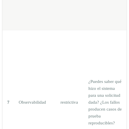
¿Puedes saber qué
hizo el sistema
para una solicitud
7
Observabilidad
restrictiva
dada? ¿Los fallos
producen casos de
prueba
reproducibles?