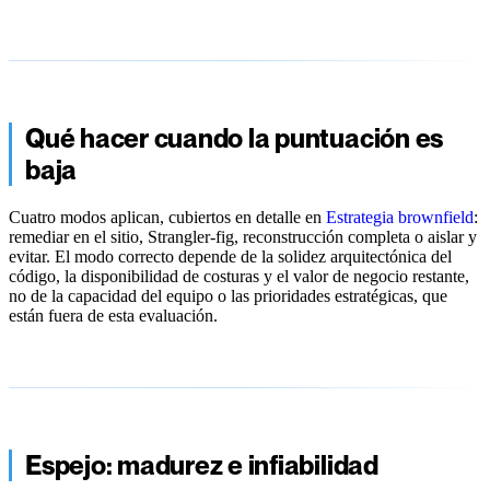
Qué hacer cuando la puntuación es
baja
Cuatro modos aplican, cubiertos en detalle en
Estrategia brownfield
:
remediar en el sitio, Strangler-fig, reconstrucción completa o aislar y
evitar. El modo correcto depende de la solidez arquitectónica del
código, la disponibilidad de costuras y el valor de negocio restante,
no de la capacidad del equipo o las prioridades estratégicas, que
están fuera de esta evaluación.
Espejo: madurez e infiabilidad