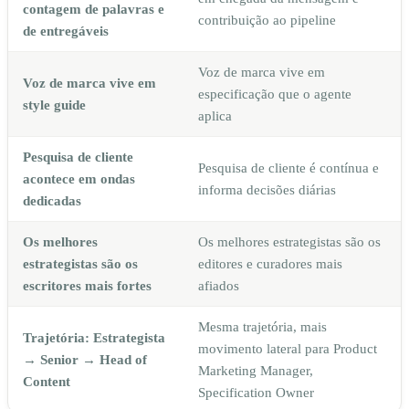
contagem de palavras e
contribuição ao pipeline
de entregáveis
Voz de marca vive em
Voz de marca vive em
especificação que o agente
style guide
aplica
Pesquisa de cliente
Pesquisa de cliente é contínua e
acontece em ondas
informa decisões diárias
dedicadas
Os melhores
Os melhores estrategistas são os
estrategistas são os
editores e curadores mais
escritores mais fortes
afiados
Mesma trajetória, mais
Trajetória: Estrategista
movimento lateral para Product
→ Senior → Head of
Marketing Manager,
Content
Specification Owner