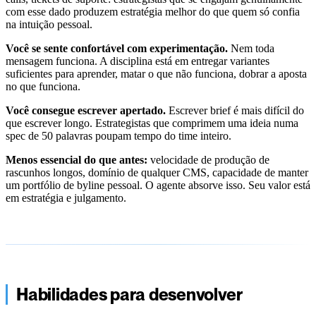
com esse dado produzem estratégia melhor do que quem só confia
na intuição pessoal.
Você se sente confortável com experimentação.
Nem toda
mensagem funciona. A disciplina está em entregar variantes
suficientes para aprender, matar o que não funciona, dobrar a aposta
no que funciona.
Você consegue escrever apertado.
Escrever brief é mais difícil do
que escrever longo. Estrategistas que comprimem uma ideia numa
spec de 50 palavras poupam tempo do time inteiro.
Menos essencial do que antes:
velocidade de produção de
rascunhos longos, domínio de qualquer CMS, capacidade de manter
um portfólio de byline pessoal. O agente absorve isso. Seu valor está
em estratégia e julgamento.
Habilidades para desenvolver