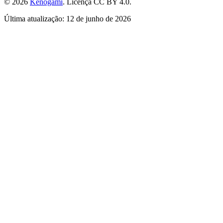
© 2026
Kenogami
. Licença CC BY 4.0.
Última atualização: 12 de junho de 2026