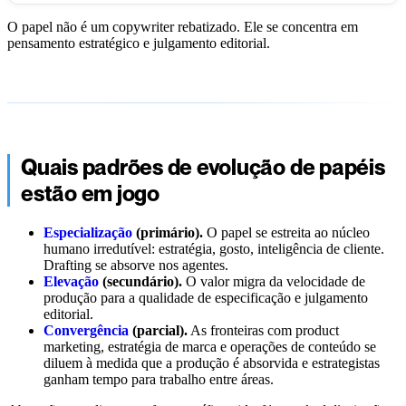
O papel não é um copywriter rebatizado. Ele se concentra em
pensamento estratégico e julgamento editorial.
Quais padrões de evolução de papéis
estão em jogo
Especialização
(primário).
O papel se estreita ao núcleo
humano irredutível: estratégia, gosto, inteligência de cliente.
Drafting se absorve nos agentes.
Elevação
(secundário).
O valor migra da velocidade de
produção para a qualidade de especificação e julgamento
editorial.
Convergência
(parcial).
As fronteiras com product
marketing, estratégia de marca e operações de conteúdo se
diluem à medida que a produção é absorvida e estrategistas
ganham tempo para trabalho entre áreas.