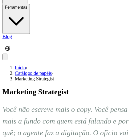
Ferramentas
Blog
Início
›
Catálogo de papéis
›
Marketing Strategist
Marketing Strategist
Você não escreve mais o copy. Você pensa
mais a fundo com quem está falando e por
quê; o agente faz a digitação. O ofício vai