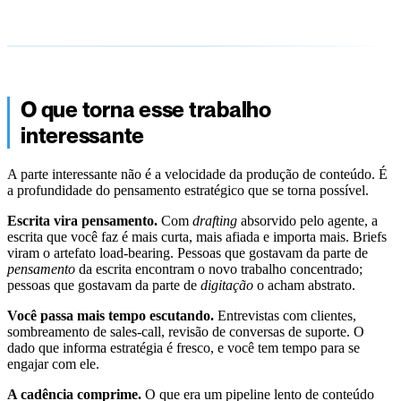
O que torna esse trabalho
interessante
A parte interessante não é a velocidade da produção de conteúdo. É
a profundidade do pensamento estratégico que se torna possível.
Escrita vira pensamento.
Com
drafting
absorvido pelo agente, a
escrita que você faz é mais curta, mais afiada e importa mais. Briefs
viram o artefato load-bearing. Pessoas que gostavam da parte de
pensamento
da escrita encontram o novo trabalho concentrado;
pessoas que gostavam da parte de
digitação
o acham abstrato.
Você passa mais tempo escutando.
Entrevistas com clientes,
sombreamento de sales-call, revisão de conversas de suporte. O
dado que informa estratégia é fresco, e você tem tempo para se
engajar com ele.
A cadência comprime.
O que era um pipeline lento de conteúdo