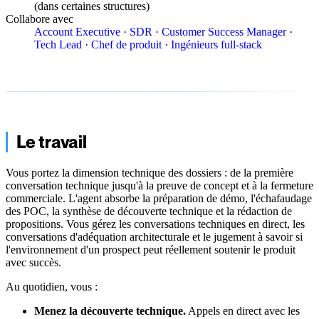
(dans certaines structures)
Collabore avec
Account Executive
·
SDR
·
Customer Success Manager
·
Tech Lead
·
Chef de produit
·
Ingénieurs full-stack
Le travail
Vous portez la dimension technique des dossiers : de la première
conversation technique jusqu'à la preuve de concept et à la fermeture
commerciale. L'agent absorbe la préparation de démo, l'échafaudage
des POC, la synthèse de découverte technique et la rédaction de
propositions. Vous gérez les conversations techniques en direct, les
conversations d'adéquation architecturale et le jugement à savoir si
l'environnement d'un prospect peut réellement soutenir le produit
avec succès.
Au quotidien, vous :
Menez la découverte technique.
Appels en direct avec les