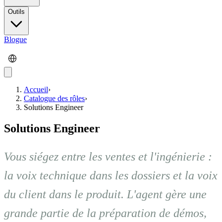
Outils
Blogue
Accueil
›
Catalogue des rôles
›
Solutions Engineer
Solutions Engineer
Vous siégez entre les ventes et l'ingénierie :
la voix technique dans les dossiers et la voix
du client dans le produit. L'agent gère une
grande partie de la préparation de démos,