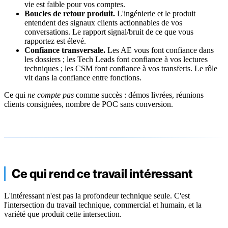
vie est faible pour vos comptes.
Boucles de retour produit.
L'ingénierie et le produit
entendent des signaux clients actionnables de vos
conversations. Le rapport signal/bruit de ce que vous
rapportez est élevé.
Confiance transversale.
Les AE vous font confiance dans
les dossiers ; les Tech Leads font confiance à vos lectures
techniques ; les CSM font confiance à vos transferts. Le rôle
vit dans la confiance entre fonctions.
Ce qui
ne compte pas
comme succès : démos livrées, réunions
clients consignées, nombre de POC sans conversion.
Ce qui rend ce travail intéressant
L'intéressant n'est pas la profondeur technique seule. C'est
l'intersection du travail technique, commercial et humain, et la
variété que produit cette intersection.