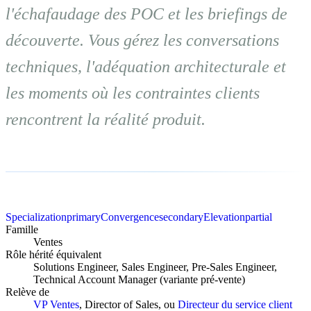
l'échafaudage des POC et les briefings de
découverte. Vous gérez les conversations
techniques, l'adéquation architecturale et
les moments où les contraintes clients
rencontrent la réalité produit.
Specialization
primary
Convergence
secondary
Elevation
partial
Famille
Ventes
Rôle hérité équivalent
Solutions Engineer, Sales Engineer, Pre-Sales Engineer,
Technical Account Manager (variante pré-vente)
Relève de
VP Ventes
, Director of Sales, ou
Directeur du service client