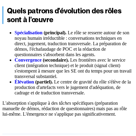
Quels patrons d'évolution des rôles
sont à l'œuvre
Spécialisation
(principal).
Le rôle se resserre autour de son
noyau humain irréductible : conversations techniques en
direct, jugement, traduction transversale. La préparation de
démos, l'échafaudage de POC et la rédaction de
questionnaires s'absorbent dans les agents.
Convergence
(secondaire).
Les frontières avec le service
client (intégration technique) et le produit (signal client)
s'estompent à mesure que les SE ont du temps pour un travail
transversal substantiel.
Élévation
(partiel).
Le centre de gravité du rôle s'élève de la
production d'artefacts vers le jugement d'adéquation, de
cadrage et de traduction transversale.
L'absorption s'applique à des
tâches
spécifiques (préparation
manuelle de démos, rédaction de questionnaires) mais pas au rôle
lui-même. L'émergence ne s'applique pas significativement.