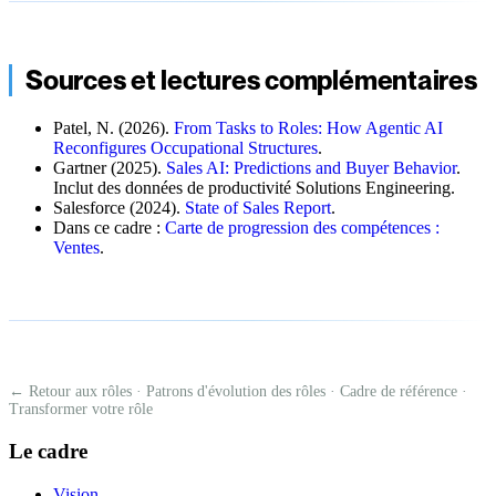
Sources et lectures complémentaires
Patel, N. (2026).
From Tasks to Roles: How Agentic AI
Reconfigures Occupational Structures
.
Gartner (2025).
Sales AI: Predictions and Buyer Behavior
.
Inclut des données de productivité Solutions Engineering.
Salesforce (2024).
State of Sales Report
.
Dans ce cadre :
Carte de progression des compétences :
Ventes
.
← Retour aux rôles
·
Patrons d'évolution des rôles
·
Cadre de référence
·
Transformer votre rôle
Le cadre
Vision