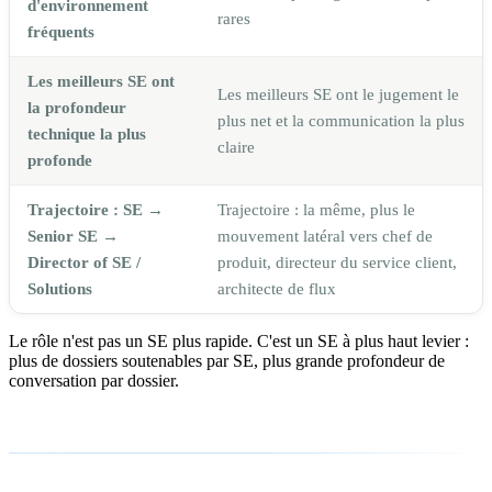
d'environnement
rares
fréquents
Les meilleurs SE ont
Les meilleurs SE ont le jugement le
la profondeur
plus net et la communication la plus
technique la plus
claire
profonde
Trajectoire : SE →
Trajectoire : la même, plus le
Senior SE →
mouvement latéral vers chef de
Director of SE /
produit, directeur du service client,
Solutions
architecte de flux
Le rôle n'est pas un SE plus rapide. C'est un SE à plus haut levier :
plus de dossiers soutenables par SE, plus grande profondeur de
conversation par dossier.