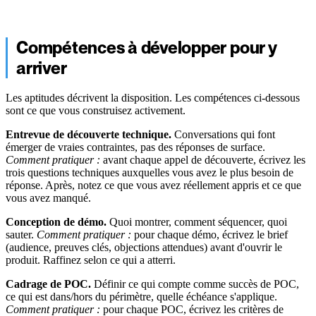
Compétences à développer pour y
arriver
Les aptitudes décrivent la disposition. Les compétences ci-dessous
sont ce que vous construisez activement.
Entrevue de découverte technique.
Conversations qui font
émerger de vraies contraintes, pas des réponses de surface.
Comment pratiquer :
avant chaque appel de découverte, écrivez les
trois questions techniques auxquelles vous avez le plus besoin de
réponse. Après, notez ce que vous avez réellement appris et ce que
vous avez manqué.
Conception de démo.
Quoi montrer, comment séquencer, quoi
sauter.
Comment pratiquer :
pour chaque démo, écrivez le brief
(audience, preuves clés, objections attendues) avant d'ouvrir le
produit. Raffinez selon ce qui a atterri.
Cadrage de POC.
Définir ce qui compte comme succès de POC,
ce qui est dans/hors du périmètre, quelle échéance s'applique.
Comment pratiquer :
pour chaque POC, écrivez les critères de