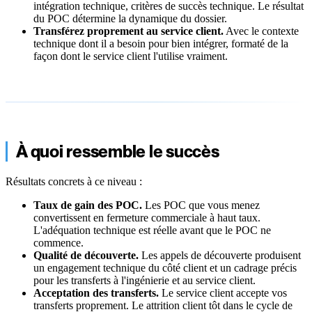
intégration technique, critères de succès technique. Le résultat
du POC détermine la dynamique du dossier.
Transférez proprement au service client.
Avec le contexte
technique dont il a besoin pour bien intégrer, formaté de la
façon dont le service client l'utilise vraiment.
À quoi ressemble le succès
Résultats concrets à ce niveau :
Taux de gain des POC.
Les POC que vous menez
convertissent en fermeture commerciale à haut taux.
L'adéquation technique est réelle avant que le POC ne
commence.
Qualité de découverte.
Les appels de découverte produisent
un engagement technique du côté client et un cadrage précis
pour les transferts à l'ingénierie et au service client.
Acceptation des transferts.
Le service client accepte vos
transferts proprement. Le attrition client tôt dans le cycle de