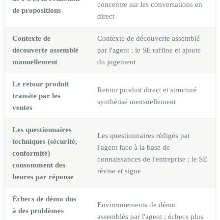
concentre sur les conversations en
de propositions
direct
Contexte de
Contexte de découverte assemblé
découverte assemblé
par l'agent ; le SE raffine et ajoute
manuellement
du jugement
Le retour produit
Retour produit direct et structuré
transite par les
synthétisé mensuellement
ventes
Les questionnaires
Les questionnaires rédigés par
techniques (sécurité,
l'agent face à la base de
conformité)
connaissances de l'entreprise ; le SE
consomment des
révise et signe
heures par réponse
Échecs de démo dus
Environnements de démo
à des problèmes
assemblés par l'agent ; échecs plus