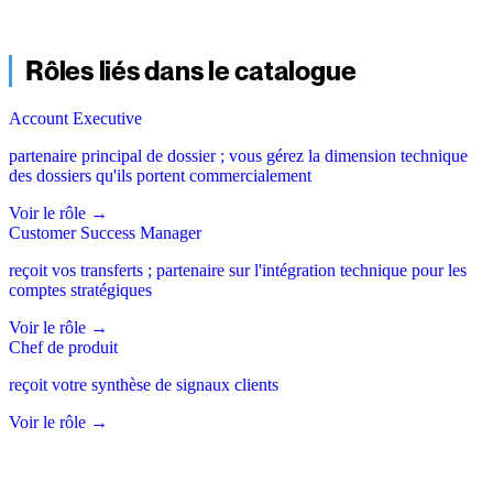
Rôles liés dans le catalogue
Account Executive
partenaire principal de dossier ; vous gérez la dimension technique
des dossiers qu'ils portent commercialement
Voir le rôle
→
Customer Success Manager
reçoit vos transferts ; partenaire sur l'intégration technique pour les
comptes stratégiques
Voir le rôle
→
Chef de produit
reçoit votre synthèse de signaux clients
Voir le rôle
→