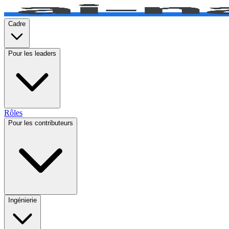
Cadre
Pour les leaders
Rôles
Pour les contributeurs
Ingénierie