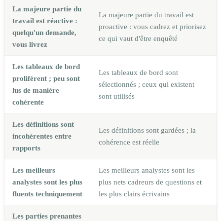
La majeure partie du
La majeure partie du travail est
travail est réactive :
proactive : vous cadrez et priorisez
quelqu'un demande,
ce qui vaut d'être enquêté
vous livrez
Les tableaux de bord
Les tableaux de bord sont
prolifèrent ; peu sont
sélectionnés ; ceux qui existent
lus de manière
sont utilisés
cohérente
Les définitions sont
Les définitions sont gardées ; la
incohérentes entre
cohérence est réelle
rapports
Les meilleurs
Les meilleurs analystes sont les
analystes sont les plus
plus nets cadreurs de questions et
fluents techniquement
les plus clairs écrivains
Les parties prenantes