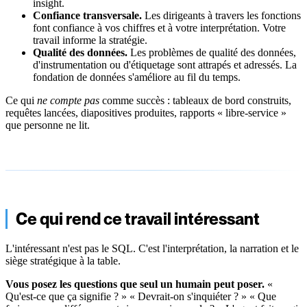
insight.
Confiance transversale.
Les dirigeants à travers les fonctions
font confiance à vos chiffres et à votre interprétation. Votre
travail informe la stratégie.
Qualité des données.
Les problèmes de qualité des données,
d'instrumentation ou d'étiquetage sont attrapés et adressés. La
fondation de données s'améliore au fil du temps.
Ce qui
ne compte pas
comme succès : tableaux de bord construits,
requêtes lancées, diapositives produites, rapports « libre-service »
que personne ne lit.
Ce qui rend ce travail intéressant
L'intéressant n'est pas le SQL. C'est l'interprétation, la narration et le
siège stratégique à la table.
Vous posez les questions que seul un humain peut poser.
«
Qu'est-ce que ça signifie ? » « Devrait-on s'inquiéter ? » « Que