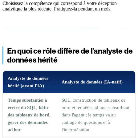
Choisissez la compétence qui correspond à votre déception
analytique la plus récente. Pratiquez-la pendant un mois.
En quoi ce rôle diffère de l'analyste de
données hérité
Analyste de données
Analyste de données (IA-natif)
hérité (avant l'IA)
Temps substantiel à
SQL, construction de tableaux de
écrire du SQL, bâtir
bord et requêtes ad hoc s'absorbent
des tableaux de bord,
dans l'agent ; le temps va au
gérer des demandes
cadrage de questions et à
ad hoc
l'interprétation