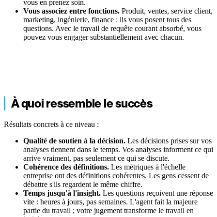
vous en prenez soin.
Vous associez entre fonctions.
Produit, ventes, service client,
marketing, ingénierie, finance : ils vous posent tous des
questions. Avec le travail de requête courant absorbé, vous
pouvez vous engager substantiellement avec chacun.
À quoi ressemble le succès
Résultats concrets à ce niveau :
Qualité de soutien à la décision.
Les décisions prises sur vos
analyses tiennent dans le temps. Vos analyses informent ce qui
arrive vraiment, pas seulement ce qui se discute.
Cohérence des définitions.
Les métriques à l'échelle
entreprise ont des définitions cohérentes. Les gens cessent de
débattre s'ils regardent le même chiffre.
Temps jusqu'à l'insight.
Les questions reçoivent une réponse
vite : heures à jours, pas semaines. L'agent fait la majeure
partie du travail ; votre jugement transforme le travail en