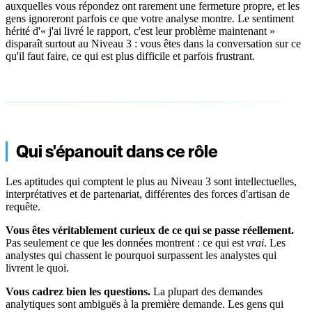
auxquelles vous répondez ont rarement une fermeture propre, et les
gens ignoreront parfois ce que votre analyse montre. Le sentiment
hérité d'« j'ai livré le rapport, c'est leur problème maintenant »
disparaît surtout au Niveau 3 : vous êtes dans la conversation sur ce
qu'il faut faire, ce qui est plus difficile et parfois frustrant.
Qui s'épanouit dans ce rôle
Les aptitudes qui comptent le plus au Niveau 3 sont intellectuelles,
interprétatives et de partenariat, différentes des forces d'artisan de
requête.
Vous êtes véritablement curieux de ce qui se passe réellement.
Pas seulement ce que les données montrent : ce qui est
vrai
. Les
analystes qui chassent le pourquoi surpassent les analystes qui
livrent le quoi.
Vous cadrez bien les questions.
La plupart des demandes
analytiques sont ambiguës à la première demande. Les gens qui