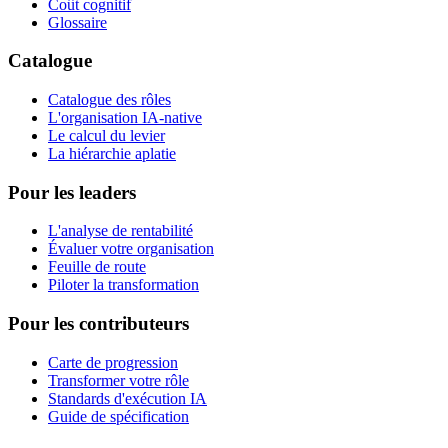
Coût cognitif
Glossaire
Catalogue
Catalogue des rôles
L'organisation IA-native
Le calcul du levier
La hiérarchie aplatie
Pour les leaders
L'analyse de rentabilité
Évaluer votre organisation
Feuille de route
Piloter la transformation
Pour les contributeurs
Carte de progression
Transformer votre rôle
Standards d'exécution IA
Guide de spécification