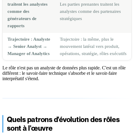
traitent les analystes
Les parties prenantes traitent les
comme des
analystes comme des partenaires
générateurs de
stratégiques
rapports
Trajectoire : Analyste
Trajectoire : la même, plus le
→ Senior Analyst →
mouvement latéral vers produit,
Manager of Analytics
opérations, stratégie, rôles exécutifs
Le rôle n'est pas un analyste de données plus rapide. C'est un rôle
différent : le savoir-faire technique s'absorbe et le savoir-faire
interprétatif s'étend.
Quels patrons d'évolution des rôles
sont à l'œuvre