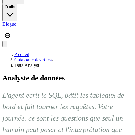
Outils
Blogue
Accueil
›
Catalogue des rôles
›
Data Analyst
Analyste de données
L'agent écrit le SQL, bâtit les tableaux de
bord et fait tourner les requêtes. Votre
journée, ce sont les questions que seul un
humain peut poser et l'interprétation que