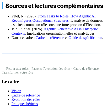
Sources et lectures complémentaires
Patel, N. (2026).
From Tasks to Roles: How Agentic AI
Reconfigures Occupational Structures
. L'analyse de données
est citée comme un rôle sous une forte pression d'Élévation.
Jain, R. et al. (2026).
Agentic Generative AI in Enterprise
Contexts
. Implications organisationnelles et analytiques.
Dans ce cadre :
Cadre de référence
et
Guide de spécification
.
← Retour aux rôles
·
Patrons d'évolution des rôles
·
Cadre de référence
·
Transformer votre rôle
Le cadre
Vision
Cadre de référence
Évolution des rôles
Pratiques héritées