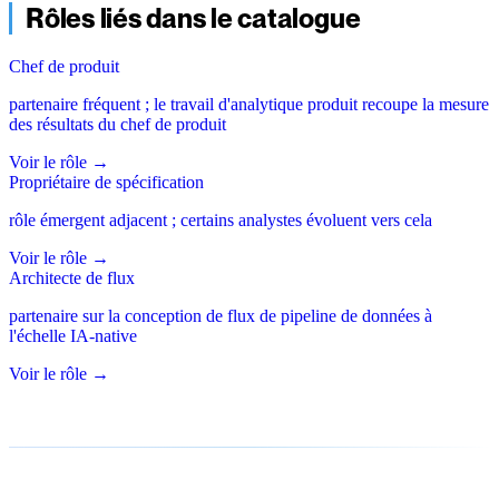
Rôles liés dans le catalogue
Chef de produit
partenaire fréquent ; le travail d'analytique produit recoupe la mesure
des résultats du chef de produit
Voir le rôle
→
Propriétaire de spécification
rôle émergent adjacent ; certains analystes évoluent vers cela
Voir le rôle
→
Architecte de flux
partenaire sur la conception de flux de pipeline de données à
l'échelle IA-native
Voir le rôle
→