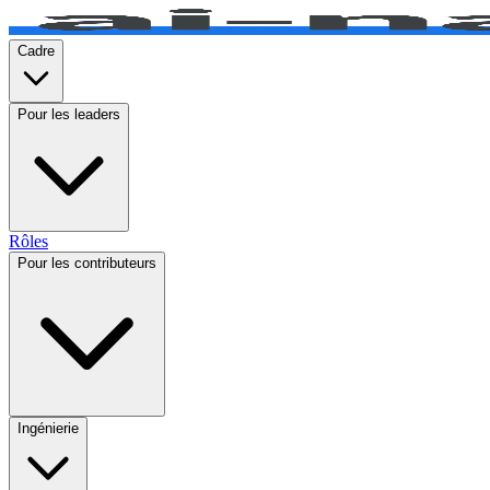
Cadre
Pour les leaders
Rôles
Pour les contributeurs
Ingénierie